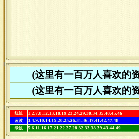
(这里有一百万人喜欢的资
(这里有一百万人喜欢的资
红波
1.2.7.8.12.13.18.19.23.24.29.30.34.35.40.45.46
3.4.9.10.14.15.20.25.26.31.36.37.41.42.47.48
蓝波
5.6.11.16.17.21.22.27.28.32.33.38.39.43.44.49
绿波